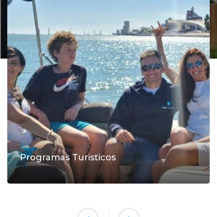
Programas Turisticos