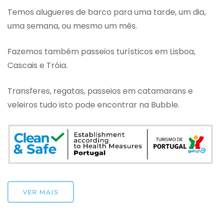
Temos alugueres de barco para uma tarde, um dia,
uma semana, ou mesmo um mês.
Fazemos também passeios turísticos em Lisboa,
Cascais e Tróia.
Transferes, regatas, passeios em catamarans e
veleiros tudo isto pode encontrar na Bubble.
VER MAIS