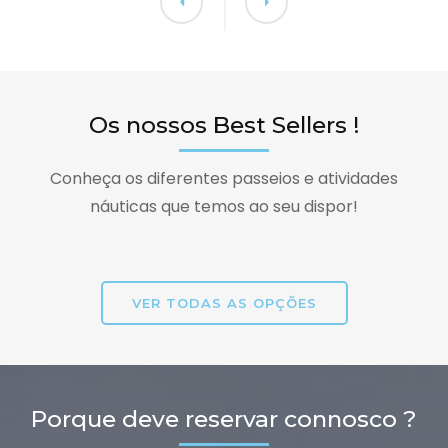
Os nossos Best Sellers !
Conheça os diferentes passeios e atividades
náuticas que temos ao seu dispor!
VER TODAS AS OPÇÕES
Porque deve reservar connosco ?