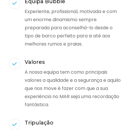
Equipa Bubble
Experiente, profissional, motivada e com
um enorme dinamismo sempre
preparada para aconselhá-lo desde o
tipo de barco perfeito para si até aos
melhores rumos e praias.
Valores
A nossa equipa tem como principais
valores a qualidade e a segurança e aquilo
que nos move é fazer com que a sua
experiência no MAR seja uma recordação
fantástica.
Tripulação