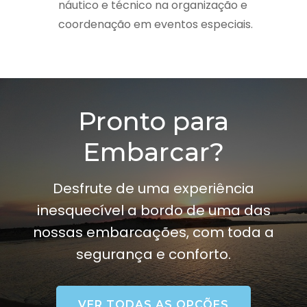
náutico e técnico na organização e
coordenação em eventos especiais.
Pronto para
Embarcar?
Desfrute de uma experiência
inesquecível a bordo de uma das
nossas embarcações, com toda a
segurança e conforto.
VER TODAS AS OPÇÕES