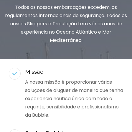
Todos as nossas embarcações excedem, os
regulamentos internacionais de segurança. Todos os
nossos Skippers e Tripulação têm vários anos de
experiência no Oceano Atlântico e Mar
Mediterrâneo.
Missão
A nossa missão é proporcionar várias
soluções de aluguer de maneira que tenha
experiência náutica única com todo o
requinte, sensibilidade e profissionalismo
da Bubble.