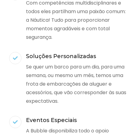
Com competências multidisciplinares e
todos eles partilham uma paixão comum:
a Náutica! Tudo para proporcionar
momentos agradáveis e com total
segurança.
Soluções Personalizadas
Se quer um barco para um dia, para uma
semana, ou mesmo um mês, temos uma
frota de embarcações de aluguer e
acessórios, que vão corresponder às suas
expectativas.
Eventos Especiais
A Bubble disponibiliza todo o apoio