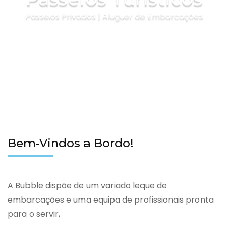
Passeios Privados | Aluguer de Embarcações
Bem-Vindos a Bordo!
A Bubble dispõe de um variado leque de
embarcações e uma equipa de profissionais pronta
para o servir,