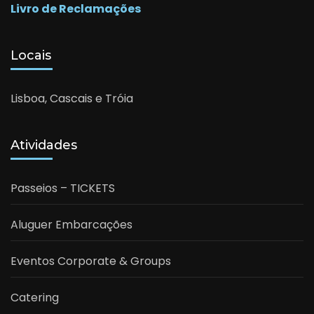
Livro de Reclamações
Locais
Lisboa, Cascais e Tróia
Atividades
Passeios – TICKETS
Aluguer Embarcações
Eventos Corporate & Groups
Catering